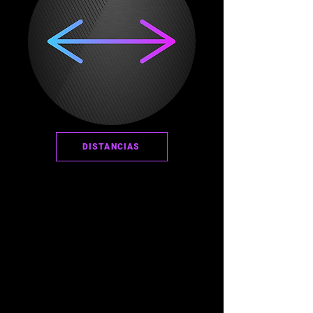
DISTANCIAS