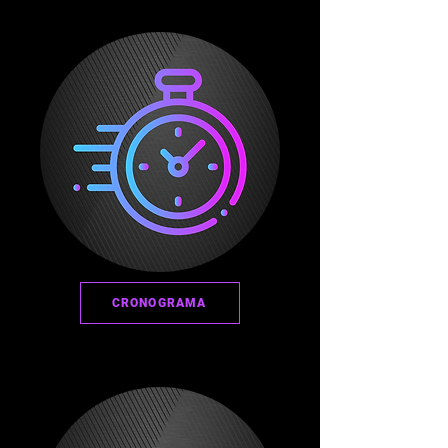
CRONOGRAMA