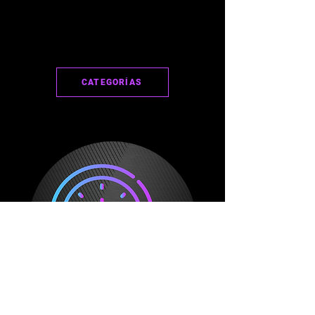
CATEGORÍAS