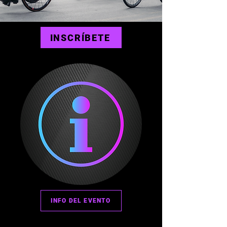
INSCRÍBETE
INFO DEL EVENTO