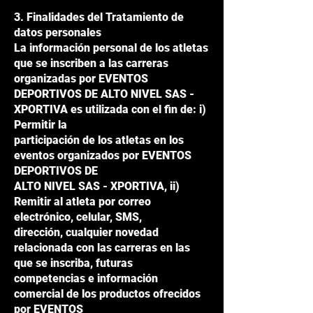
3. Finalidades del Tratamiento de
datos personales
La información personal de los atletas
que se inscriben a las carreras
organizadas por EVENTOS
DEPORTIVOS DE ALTO NIVEL SAS -
XPORTIVA es utilizada con el fin de: i)
Permitir la
participación de los atletas en los
eventos organizados por EVENTOS
DEPORTIVOS DE
ALTO NIVEL SAS - XPORTIVA, ii)
Remitir al atleta por correo
electrónico, celular, SMS,
dirección, cualquier novedad
relacionada con las carreras en las
que se inscriba, futuras
competencias e información
comercial de los productos ofrecidos
por EVENTOS