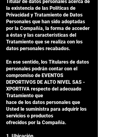
Titular de datos personales acerca de
la existencia de las Políticas de
Privacidad y Tratamiento de Datos
Personales que han sido adoptadas
por la Compañía, la forma de acceder
a éstas y las características del
Tratamiento que se realiza con los
datos personales recabados.
En ese sentido, los Titulares de datos
personales podrán contar con el
compromiso de EVENTOS
DEPORTIVOS DE ALTO NIVEL SAS -
XPORTIVA respecto del adecuado
Tratamiento que
hace de los datos personales que
Usted le suministra para adquirir los
servicios o productos
ofrecidos por la Compañía.
1. Ubicación.