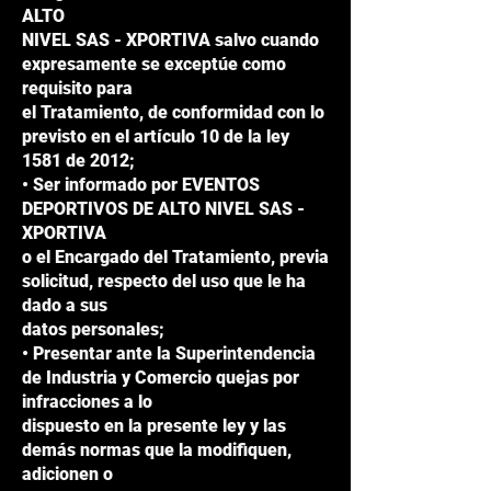
ALTO
NIVEL SAS - XPORTIVA salvo cuando
expresamente se exceptúe como
requisito para
el Tratamiento, de conformidad con lo
previsto en el artículo 10 de la ley
1581 de 2012;
• Ser informado por EVENTOS
DEPORTIVOS DE ALTO NIVEL SAS -
XPORTIVA
o el Encargado del Tratamiento, previa
solicitud, respecto del uso que le ha
dado a sus
datos personales;
• Presentar ante la Superintendencia
de Industria y Comercio quejas por
infracciones a lo
dispuesto en la presente ley y las
demás normas que la modifiquen,
adicionen o