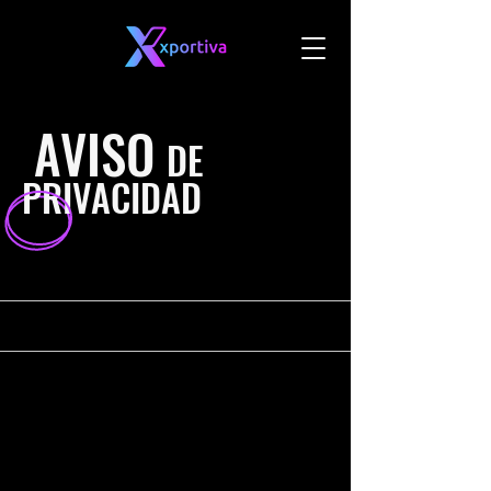
AVISO
DE
PRIVACIDAD