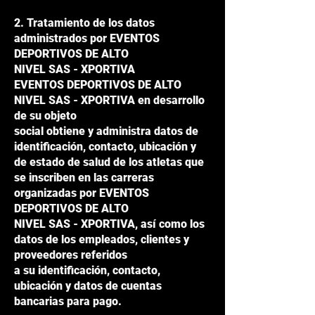
2. Tratamiento de los datos
administrados por EVENTOS
DEPORTIVOS DE ALTO
NIVEL SAS - XPORTIVA
EVENTOS DEPORTIVOS DE ALTO
NIVEL SAS - XPORTIVA en desarrollo
de su objeto
social obtiene y administra datos de
identificación, contacto, ubicación y
de estado de salud de los atletas que
se inscriben en las carreras
organizadas por EVENTOS
DEPORTIVOS DE ALTO
NIVEL SAS - XPORTIVA, así como los
datos de los empleados, clientes y
proveedores referidos
a su identificación, contacto,
ubicación y datos de cuentas
bancarias para pago.