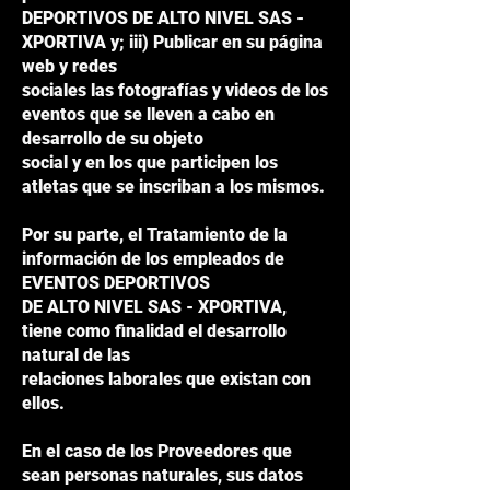
DEPORTIVOS DE ALTO NIVEL SAS -
XPORTIVA y; iii) Publicar en su página
web y redes
sociales las fotografías y videos de los
eventos que se lleven a cabo en
desarrollo de su objeto
social y en los que participen los
atletas que se inscriban a los mismos.
Por su parte, el Tratamiento de la
información de los empleados de
EVENTOS DEPORTIVOS
DE ALTO NIVEL SAS - XPORTIVA,
tiene como finalidad el desarrollo
natural de las
relaciones laborales que existan con
ellos.
En el caso de los Proveedores que
sean personas naturales, sus datos