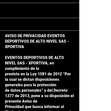
AVISO DE PRIVACIDAD EVENTOS
DEPORTIVOS DE ALTO NIVEL SAS -
XPORTIVA
EVENTOS DEPORTIVOS DE ALTO
NIVEL SAS - XPORTIVA, en
cumplimiento de lo
previsto en la Ley 1581 de 2012 “Por
la cual se dictan disposiciones
generales para la protección
de datos personales” y del Decreto
1377 de 2013, pone a su disposición el
presente Aviso de
Privacidad que busca informar al