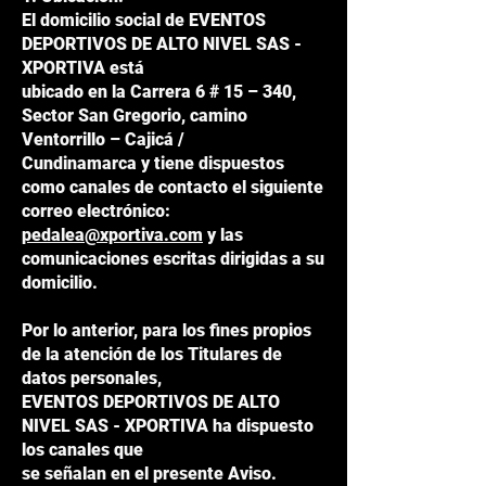
El domicilio social de EVENTOS
DEPORTIVOS DE ALTO NIVEL SAS -
XPORTIVA está
ubicado en la Carrera 6 # 15 – 340,
Sector San Gregorio, camino
Ventorrillo – Cajicá /
Cundinamarca y tiene dispuestos
como canales de contacto el siguiente
correo electrónico:
pedalea@xportiva.com
y las
comunicaciones escritas dirigidas a su
domicilio.
Por lo anterior, para los fines propios
de la atención de los Titulares de
datos personales,
EVENTOS DEPORTIVOS DE ALTO
NIVEL SAS - XPORTIVA ha dispuesto
los canales que
se señalan en el presente Aviso.