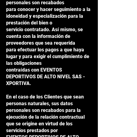
personales son recabados
para conocer y hacer seguimiento a la
idoneidad y especialización para la
prestación del bien o
servicio contratado. Así mismo, se
cuenta con la información de
proveedores que sea requerida
para efectuar los pagos a que haya
lugar y para exigir el cumplimiento de
las obligaciones
contraídas con EVENTOS
DEPORTIVOS DE ALTO NIVEL SAS -
XPORTIVA.
En el caso de los Clientes que sean
personas naturales, sus datos
personales son recabados para la
ejecución de la relación contractual
que se origine en virtud de los
servicios prestados por