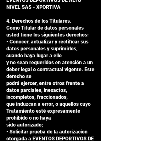
EVENTOS DEPORTIVOS DE ALTO
NIVEL SAS - XPORTIVA
4. Derechos de los Titulares.
Como Titular de datos personales
usted tiene los siguientes derechos:
• Conocer, actualizar y rectificar sus
datos personales y suprimirlos,
cuando haya lugar a ello
y no sean requeridos en atención a un
deber legal o contractual vigente. Este
derecho se
podrá ejercer, entre otros frente a
datos parciales, inexactos,
incompletos, fraccionados,
que induzcan a error, o aquellos cuyo
Tratamiento esté expresamente
prohibido o no haya
sido autorizado;
• Solicitar prueba de la autorización
otorgada a EVENTOS DEPORTIVOS DE