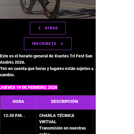
ATRÁS
INSCRÍBETE
Este es el horario general de Xseries Tri Fest San 
Andrés 2026. 
Ten en cuenta que horas y lugares están sujetos a 
cambio.
JUEVES 19 DE FEBRERO, 2026
HORA
DESCRIPCIÓN
12:30 P.M. .
CHARLA TÉCNICA 
VIRTUAL
Transmisión en nuestras 