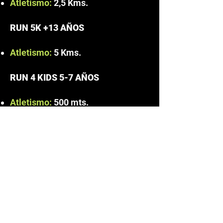
Atletismo:
2,5 Kms.
RUN 5K +13 AÑOS​
Atletismo:
5 Kms.
RUN 4 KIDS 5-7 AÑOS​
Atletismo:
500 mts.
RUN 4 KIDS 8-10 AÑOS​
Atletismo:
1 Km.
RUN 4 KIDS 11-12 AÑOS​
Atletismo:
1.5 Km.