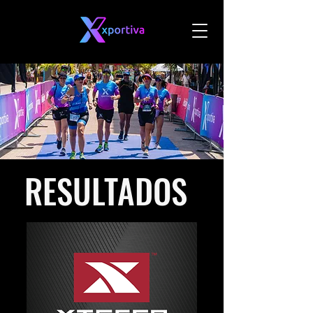
RESULTADOS