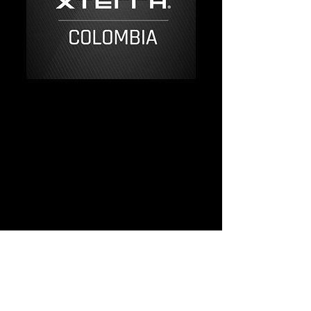
XTERRA COLOMBIA 2024
VER RESULTADOS