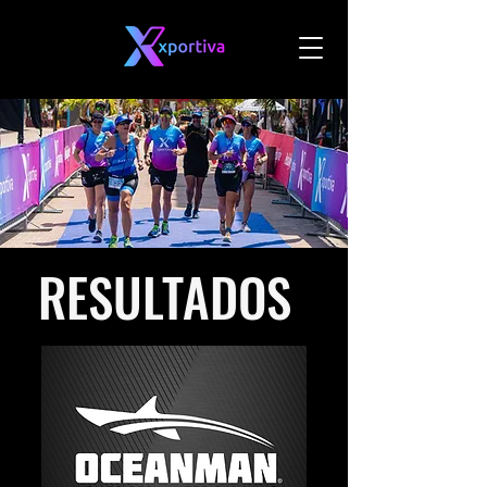
RESULTADOS