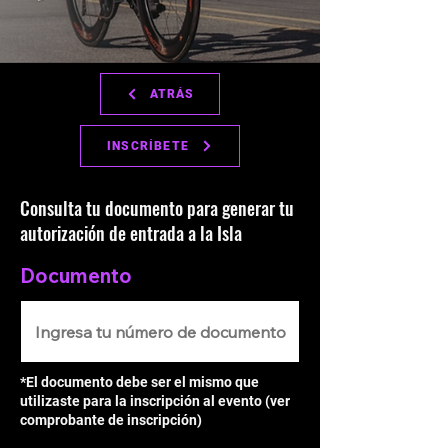
ATRÁS
INSCRÍBETE
Consulta tu documento para generar tu
autorización de entrada a la Isla
Documento
*El documento debe ser el mismo que
utilizaste para la inscripción al evento (ver
comprobante de inscripción)